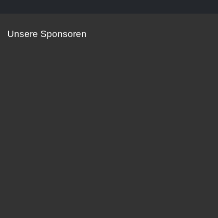
Unsere Sponsoren