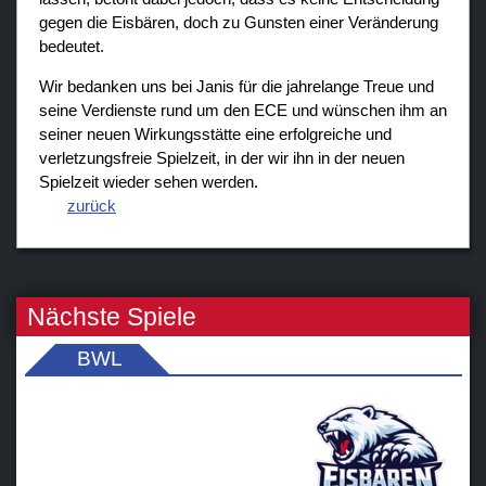
gegen die Eisbären, doch zu Gunsten einer Veränderung
bedeutet.
Wir bedanken uns bei Janis für die jahrelange Treue und
seine Verdienste rund um den ECE und wünschen ihm an
seiner neuen Wirkungsstätte eine erfolgreiche und
verletzungsfreie Spielzeit, in der wir ihn in der neuen
Spielzeit wieder sehen werden.
zurück
Nächste Spiele
BWL