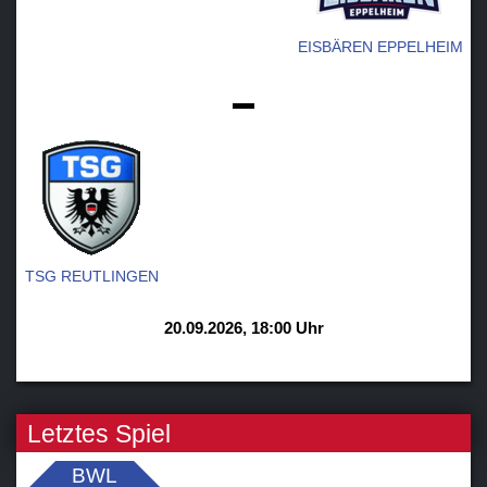
EISBÄREN EPPELHEIM
-
TSG REUTLINGEN
20.09.2026, 18:00 Uhr
Letztes Spiel
BWL