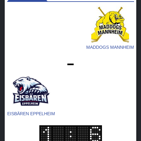
MADDOGS MANNHEIM
-
EISBÄREN EPPELHEIM